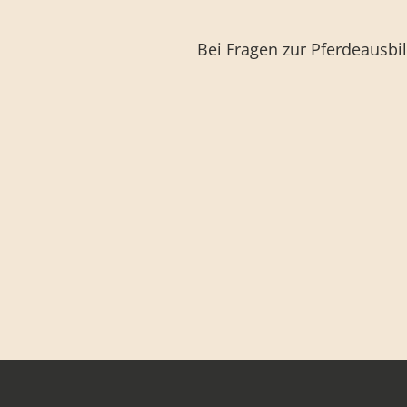
Bei Fragen zur Pferdeausbi