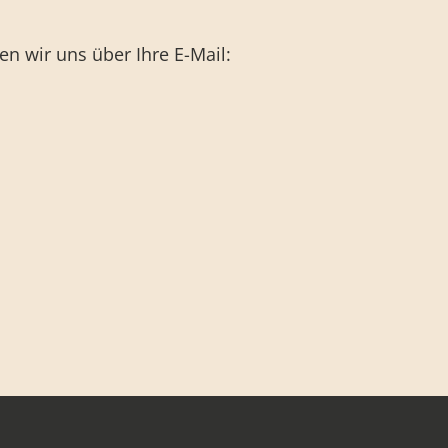
n wir uns über Ihre E-Mail: