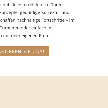
 mit kleinsten Hilfen zu führen.
konzepte, geduldige Korrektur und
haffen nachhaltige Fortschritte – im
 Turnieren oder einfach im
mit dem eigenen Pferd.
KTIEREN SIE UNS!