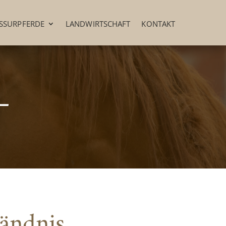
SSURPFERDE
LANDWIRTSCHAFT
KONTAKT
–
ändnis