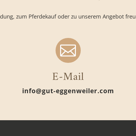
ldung, zum Pferdekauf oder zu unserem Angebot freue

E-Mail
info@gut-eggenweiler.com