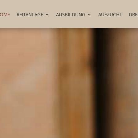
OME
REITANLAGE
AUSBILDUNG
AUFZUCHT
DRE