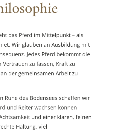
ilosophie
ht das Pferd im Mittelpunkt – als
hlet. Wir glauben an Ausbildung mit
nsequenz. Jedes Pferd bekommt die
m Vertrauen zu fassen, Kraft zu
 an der gemeinsamen Arbeit zu
en Ruhe des Bodensees schaffen wir
erd und Reiter wachsen können –
Achtsamkeit und einer klaren, feinen
chte Haltung, viel